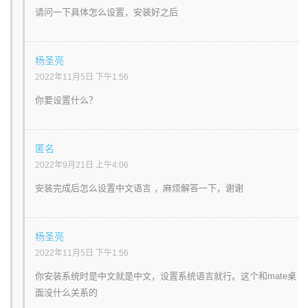
请问一下具体怎么设置，安装好之后
杨圣亮
2022年11月5日 下午1:56
你要设置什么？
匿名
2022年9月21日 上午4:06
安装完成后怎么设置中文语言 ，麻烦解答一下，谢谢
杨圣亮
2022年11月5日 下午1:56
你安装系统时是中文就是中文，设置系统语言就行。这个和mate桌
面没什么关系的