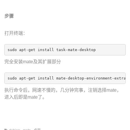
步骤
打开终端：
sudo apt-get install task-mate-desktop
完全安装mate及其扩展部分
sudo apt-get install mate-desktop-environment-extras
执行命令后，网速不慢的，几分钟完事，注销选择mate，
进入后即是mate了。