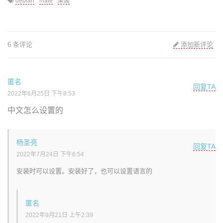
debian
mate
桌面
6 条评论
添加新评论
匿名
回复TA
2022年6月25日 下午8:53
中文怎么设置的
杨圣亮
回复TA
2022年7月24日 下午6:54
安装时可以设置。安装好了，也可以设置语言的
匿名
2022年9月21日 上午2:39