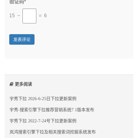
验证码*
15 −
= 6
更多阅读
宇秀下拉 2026-6-25日下拉更新案例
宇秀-搜索引擎下拉推荐营销系统7.1版本发布
宇秀下拉 2022-7-24号下拉更新案例
岚鸿搜索引擎下拉及相关搜索词挖掘系统发布