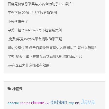
百度竞价信息采集与排名查询助手2.5.3发布
宇秀下拉 2020-11-3下拉更新案例
小家伙快来了
宇秀下拉 2024-10-27号下拉更新案例
[免费]华夏seo外推平台提取助手下载
网站没有快照 点击百度快照直接进入源网站了,是什么原因？
宇秀-搜索引擎下拉推荐营销系统7.04增加bing平台
seo在企业为什么很难有效果
标签云
Java
debian
chrome
apache
centos
http
ide
css