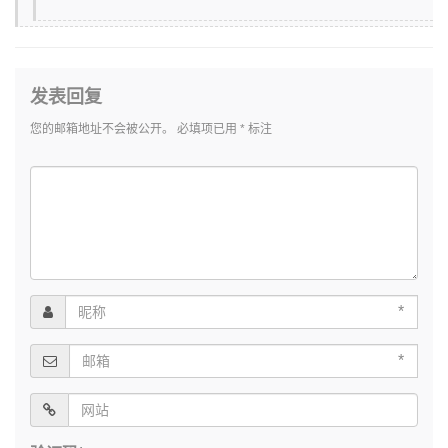
发表回复
您的邮箱地址不会被公开。
必填项已用
*
标注
*
*