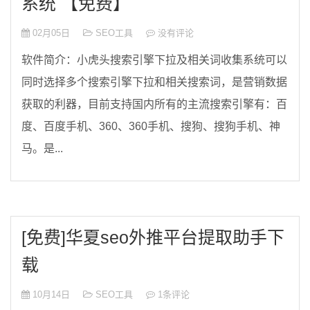
系统 【免费】
02月05日
SEO工具
没有评论
软件简介：小虎头搜索引擎下拉及相关词收集系统可以
同时选择多个搜索引擎下拉和相关搜索词，是营销数据
获取的利器，目前支持国内所有的主流搜索引擎有：百
度、百度手机、360、360手机、搜狗、搜狗手机、神
马。是...
[免费]华夏seo外推平台提取助手下
载
10月14日
SEO工具
1条评论