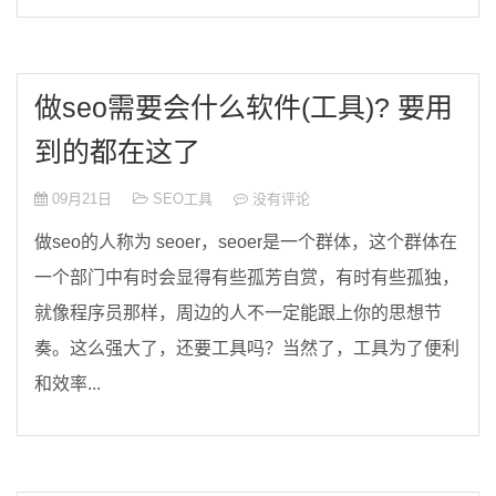
做seo需要会什么软件(工具)? 要用
到的都在这了
09月21日
SEO工具
没有评论
做seo的人称为 seoer，seoer是一个群体，这个群体在
一个部门中有时会显得有些孤芳自赏，有时有些孤独，
就像程序员那样，周边的人不一定能跟上你的思想节
奏。这么强大了，还要工具吗？当然了，工具为了便利
和效率...