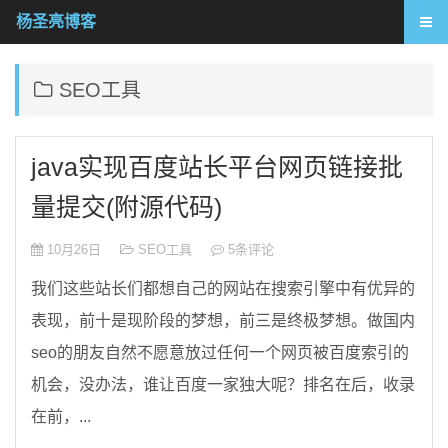
杨圣亮博客
SEO工具
java实现百度站长平台网页链接批
量提交(附源代码)
10月26日
SEO工具
5条评论
我们这些站长们都想自己的网站在搜索引擎中有优异的
表现，前十是现阶段的梦想，前三是终极梦想。做国内
seo的朋友自然不愿意放过任何一个网页被百度索引的
机会，没办法，谁让百度一家独大呢？排名在后，收录
在前，...