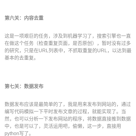
第六关：内容去重
这是一项艰巨的任务，涉及到机器学习了，搜索引擎也一直
在做这个任务（检查重复页面，是否原创），暂时没有过多
的研究，只是在URL列表中，不抓取重复的URL，以达到最
基本的去重复。
第七关：数据发布
数据发布应该是最简单的了，我是用来发布到网站的，通过
编写代码模拟一下平时发布文章的过程，就能实现了。当
然，也可以分析一下发布网站的程序，将数据直接推到数据
中，也是可以了，灵活运用吧，偷懒，这一步，直接用
python写了。