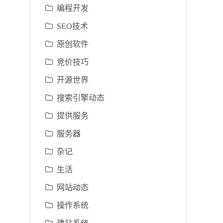
编程开发
SEO技术
原创软件
竞价技巧
开源世界
搜索引擎动态
提供服务
服务器
杂记
生活
网站动态
操作系统