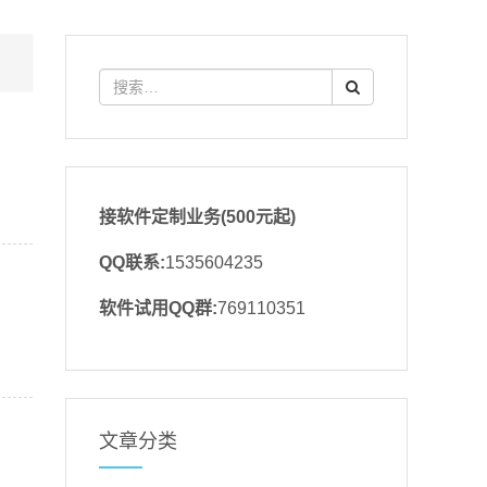
接软件定制业务(500元起)
QQ联系:
1535604235
软件试用QQ群:
769110351
文章分类