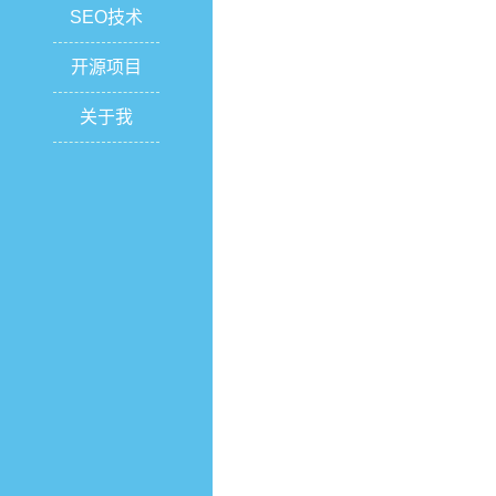
SEO技术
开源项目
关于我