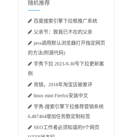
随机推荐
百度搜索引擎下拉框推广系统
父亲节：致我已不在的父亲
java调用默认浏览器打开指定网页
的方法(附源代码)
宇秀下拉 2023-9-30号下拉更新案
例
背锅，2018年淘宝店被差评
linux mint Firefox安装中文
宇秀-搜索引擎下拉推荐营销系统
6.487464增加任务数定制标签
SEO工作者必须知道的9个网页