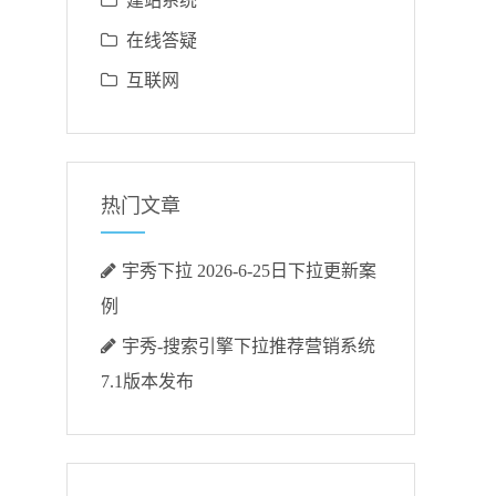
建站系统
在线答疑
互联网
热门文章
宇秀下拉 2026-6-25日下拉更新案
例
宇秀-搜索引擎下拉推荐营销系统
7.1版本发布