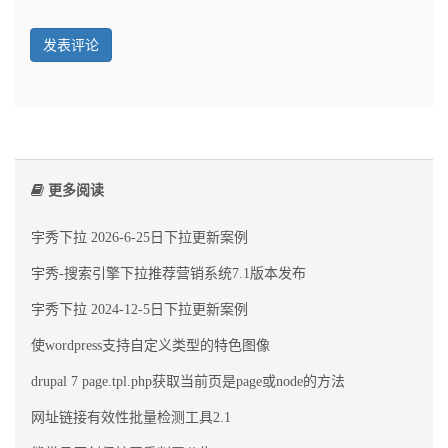
更多阅读
宇秀下拉 2026-6-25日下拉更新案例
宇秀-搜索引擎下拉推荐营销系统7.1版本发布
宇秀下拉 2024-12-5日下拉更新案例
使wordpress支持自定义类型的特色图像
drupal 7 page.tpl.php获取当前页是page或node的方法
网址链接有效性批量检测工具2.1