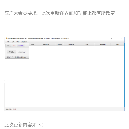
应广大会员要求，此次更新在界面和功能上都有所改变
此次更新内容如下：