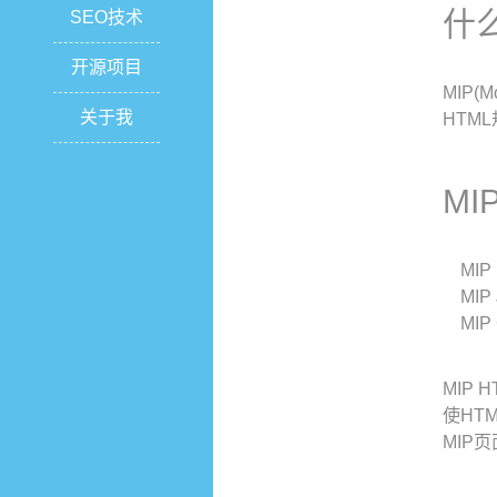
什么
SEO技术
开源项目
MIP(
关于我
HTM
M
MIP 
MIP 
MIP 
MIP
使HTM
MIP