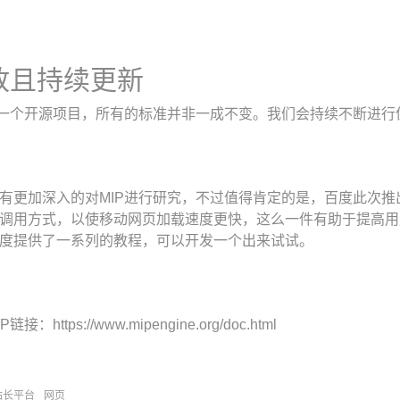
放且持续更新
是一个开源项目，所有的标准并非一成不变。我们会持续不断进
有更加深入的对MIP进行研究，不过值得肯定的是，百度此次推
调用方式，以使移动网页加载速度更快，这么一件有助于提高用
度提供了一系列的教程，可以开发一个出来试试。
链接：https://www.mipengine.org/doc.html
站长平台
网页