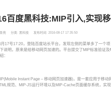
016百度黑科技:MIP引入,实
杨圣亮
分类:
黑科技
发布时间: 2016-08-17 17:35:50
年8月17号17:20，登陆百度站长平台，发现左侧的菜单多了一个项
下说明，原来是给移动网页加速的。平台提交了MIP标准验证及
绍：
IP(Mobile Instant Page – 移动网页加速器)，是一套
-HTML规范、MIP-JS运行环境以及MIP-Cache页面缓存系统，