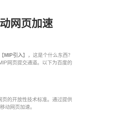
现移动网页加速
【
MIP引入
】，这是个什么东西？
MIP网页提交通道。以下为百度的
应用于移动网页的开放性技术标准。通过提供
实现移动网页加速。