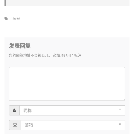
百家号
发表回复
您的邮箱地址不会被公开。
必填项已用
*
标注
*
*