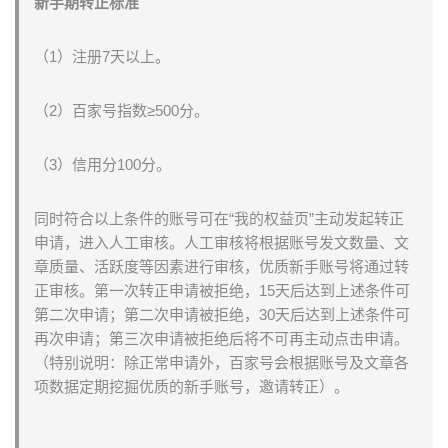
新手期转正标准
（1）注册7天以上。
（2）百家号指数≥500分。
（3）信用分100分。
同时符合以上条件的账号可在“我的权益页”主动发起转正
申请，进入人工审核。人工审核将根据账号发文数量、文
章质量、活跃度等因素进行审核，优质新手账号将通过转
正审核。第一次转正申请被拒绝，15天后达到上述条件可
第二次申请；第二次申请被拒绝，30天后达到上述条件可
再次申请；第三次申请被拒绝后将不可再主动点击申请。
（特别说明：除正常申请外，百家号会根据账号及文章各
项数据定期挖掘优质的新手账号，邀请转正）。