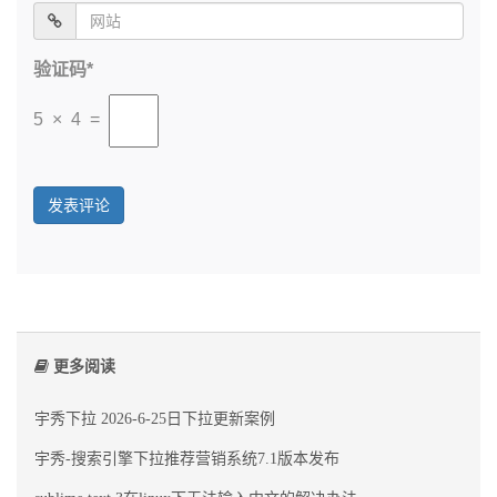
验证码*
5 × 4 =
更多阅读
宇秀下拉 2026-6-25日下拉更新案例
宇秀-搜索引擎下拉推荐营销系统7.1版本发布